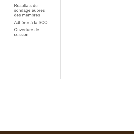
Résultats du
sondage auprès
des membres
Adhérer à la SCO
Ouverture de
session