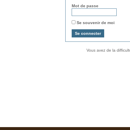
Mot de passe
Se souvenir de moi
Vous avez de la difficu